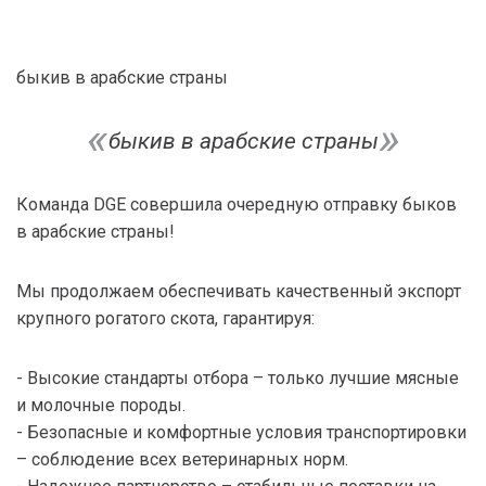
быкив в арабские страны
быкив в арабские страны
Команда DGE совершила очередную отправку быков
в арабские страны!
Мы продолжаем обеспечивать качественный экспорт
крупного рогатого скота, гарантируя:
- Высокие стандарты отбора – только лучшие мясные
и молочные породы.
- Безопасные и комфортные условия транспортировки
– соблюдение всех ветеринарных норм.