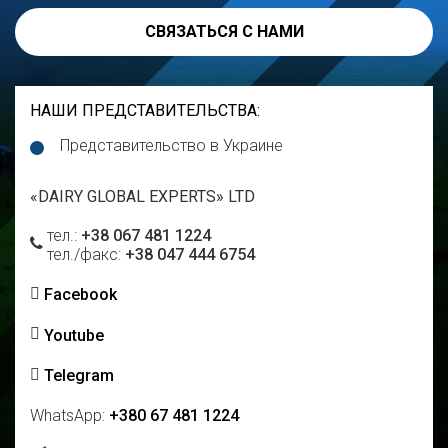
СВЯЗАТЬСЯ С НАМИ
НАШИ ПРЕДСТАВИТЕЛЬСТВА
:
Представительство в Украине
«DAIRY GLOBAL EXPERTS» LTD
тел.:
+38 067 481 1224
тел./факс:
+38 047 444 6754
Facebook
Youtube
Telegram
WhatsApp:
+380 67 481 1224