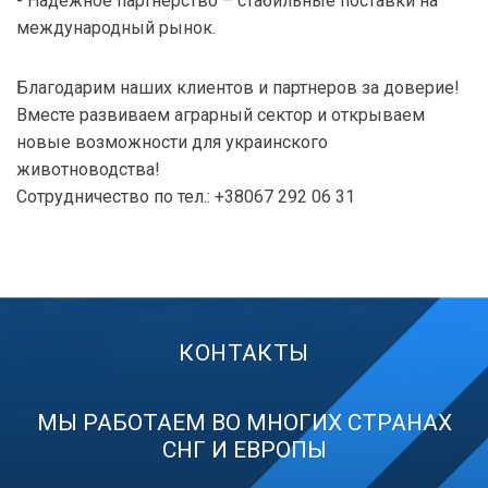
- Надежное партнерство – стабильные поставки на
международный рынок.
Благодарим наших клиентов и партнеров за доверие!
Вместе развиваем аграрный сектор и открываем
новые возможности для украинского
животноводства!
Сотрудничество по тел.: +38067 292 06 31
КОНТАКТЫ
МЫ РАБОТАЕМ ВО МНОГИХ СТРАНАХ
СНГ И ЕВРОПЫ