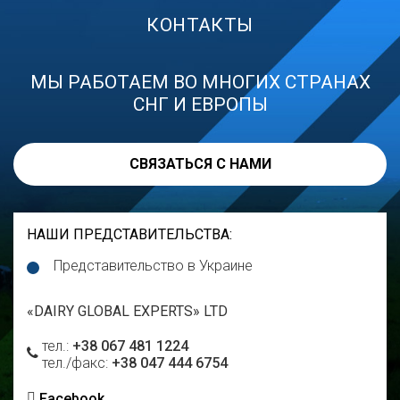
КОНТАКТЫ
МЫ РАБОТАЕМ ВО МНОГИХ СТРАНАХ
СНГ И ЕВРОПЫ
СВЯЗАТЬСЯ С НАМИ
НАШИ ПРЕДСТАВИТЕЛЬСТВА
:
Представительство в Украине
«DAIRY GLOBAL EXPERTS» LTD
тел.:
+38 067 481 1224
тел./факс:
+38 047 444 6754
Facebook