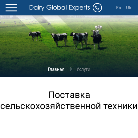
En
Uk
Главная
Услуги
Поставка
сельскохозяйственной техники