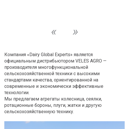
Компания «Dairy Global Experts» является
официальным дистрибьютором VELES AGRO —
производителя многофункциональной
сельскохозяйственной техники с высокими
стандартами качества, ориентированной на
современные и экономически эффективные
технологии.
Мы предлагаем агрегаты колесница, сеялки,
ротационные бороны, плуги, жатки и другую
сельскохозяйственную технику.